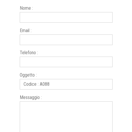
Nome :
Email :
Telefono :
Oggetto :
Messaggio :