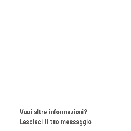
Vuoi altre informazioni?
Lasciaci il tuo messaggio