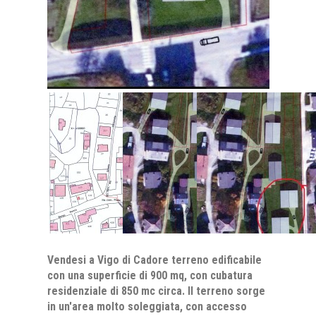
Vendesi a Vigo di Cadore terreno edificabile
con una superficie di 900 mq, con cubatura
residenziale di 850 mc circa. Il terreno sorge
in un'area molto soleggiata, con accesso